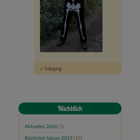
Veranstaltungen
Baumpaten
Kontakt
Category:
Rückblick
Aktuelles 2026
(5)
Rückblick Saison 2019
(19)