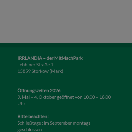
IRRLANDIA – der MitMachPark
Lebbiner Straße 1
15859 Storkow (Mark)
Öffnungszeiten 2026
9. Mai – 4. Oktober geöffnet von 10.00 – 18.00
Uhr
Bitte beachten!
Schließtage : im September montags
geschlossen