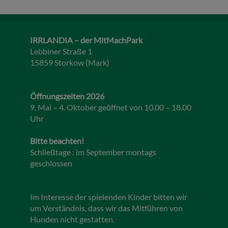
IRRLANDIA – der MitMachPark
Lebbiner Straße 1
15859 Storkow (Mark)
Öffnungszeiten 2026
9. Mai – 4. Oktober geöffnet von 10.00 – 18.00
Uhr
Bitte beachten!
Schließtage : im September montags
geschlossen
Im Interesse der spielenden Kinder bitten wir
um Verständnis, dass wir das Mitführen von
Hunden nicht gestatten.