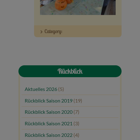
Veranstaltungen
Baumpaten
Category:
Kontakt
Rückblick
Aktuelles 2026
(5)
Rückblick Saison 2019
(19)
Rückblick Saison 2020
(7)
Rückblick Saison 2021
(3)
Rückblick Saison 2022
(4)