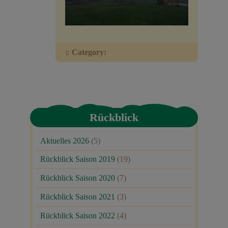
Veranstaltungen
Baumpaten
Category:
Kontakt
Rückblick
Aktuelles 2026
(5)
Rückblick Saison 2019
(19)
Rückblick Saison 2020
(7)
Rückblick Saison 2021
(3)
Rückblick Saison 2022
(4)