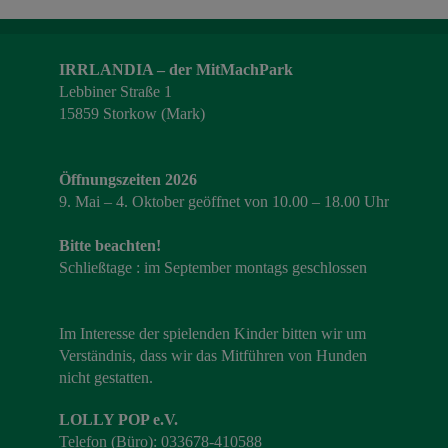
IRRLANDIA – der MitMachPark
Lebbiner Straße 1
15859 Storkow (Mark)
Öffnungszeiten 2026
9. Mai – 4. Oktober geöffnet von 10.00 – 18.00 Uhr
Bitte beachten!
Schließtage : im September montags geschlossen
Im Interesse der spielenden Kinder bitten wir um
Verständnis, dass wir das Mitführen von Hunden
nicht gestatten.
LOLLY POP e.V.
Telefon (Büro): 033678-410588