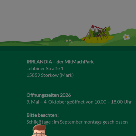
IRRLANDIA – der MitMachPark
Lebbiner Straße 1
15859 Storkow (Mark)
Öffnungszeiten 2026
9. Mai – 4. Oktober geöffnet von 10.00 – 18.00 Uhr
Bitte beachten!
Schließtage : im September montags geschlossen