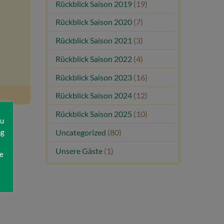
Rückblick Saison 2019
(19)
Rückblick Saison 2020
(7)
Rückblick Saison 2021
(3)
Rückblick Saison 2022
(4)
Rückblick Saison 2023
(16)
Rückblick Saison 2024
(12)
Rückblick Saison 2025
(10)
zu
ng
Uncategorized
(80)
Unsere Gäste
(1)
e