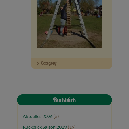
Veranstaltungen
Baumpaten
Kontakt
Category:
Rückblick
Aktuelles 2026
(5)
Rückblick Saison 2019
(19)