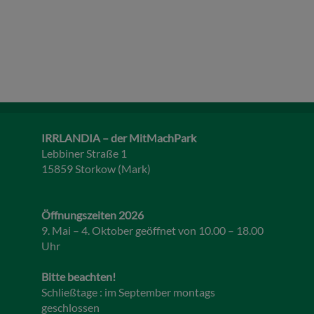
IRRLANDIA – der MitMachPark
Lebbiner Straße 1
15859 Storkow (Mark)
Öffnungszeiten 2026
9. Mai – 4. Oktober geöffnet von 10.00 – 18.00
Uhr
Bitte beachten!
Schließtage : im September montags
geschlossen