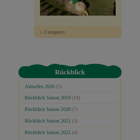
Veranstaltungen
Baumpaten
Category:
Kontakt
Rückblick
Aktuelles 2026
(5)
Rückblick Saison 2019
(19)
Rückblick Saison 2020
(7)
Rückblick Saison 2021
(3)
Rückblick Saison 2022
(4)