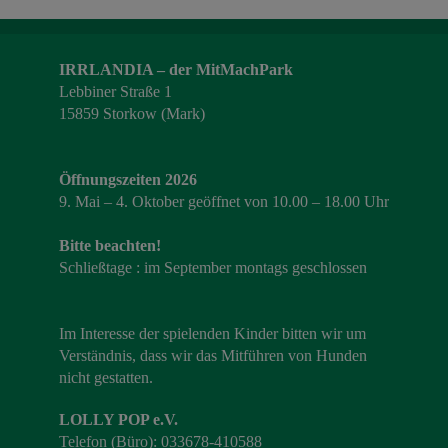
IRRLANDIA – der MitMachPark
Lebbiner Straße 1
15859 Storkow (Mark)
Öffnungszeiten 2026
9. Mai – 4. Oktober geöffnet von 10.00 – 18.00 Uhr
Bitte beachten!
Schließtage : im September montags geschlossen
Im Interesse der spielenden Kinder bitten wir um
Verständnis, dass wir das Mitführen von Hunden
nicht gestatten.
LOLLY POP e.V.
Telefon (Büro): 033678-410588