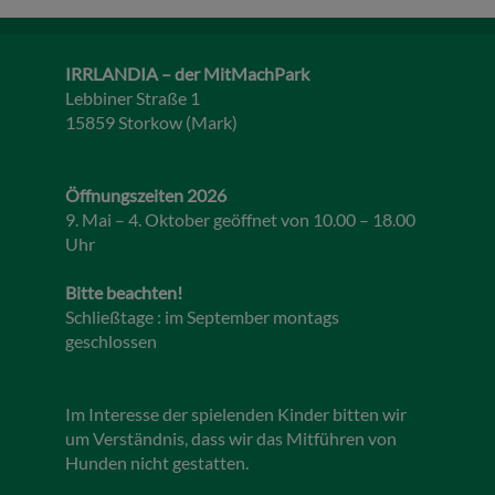
IRRLANDIA – der MitMachPark
Lebbiner Straße 1
15859 Storkow (Mark)
Öffnungszeiten 2026
9. Mai – 4. Oktober geöffnet von 10.00 – 18.00
Uhr
Bitte beachten!
Schließtage : im September montags
geschlossen
Im Interesse der spielenden Kinder bitten wir
um Verständnis, dass wir das Mitführen von
Hunden nicht gestatten.