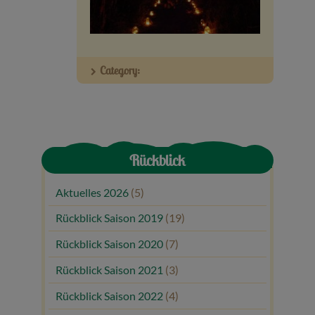
Veranstaltungen
Baumpaten
Category:
Kontakt
Rückblick
Aktuelles 2026
(5)
Rückblick Saison 2019
(19)
Rückblick Saison 2020
(7)
Rückblick Saison 2021
(3)
Rückblick Saison 2022
(4)