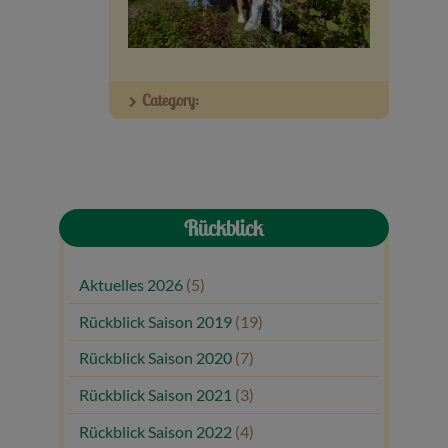
Veranstaltungen
Baumpaten
Category:
Kontakt
Rückblick
Aktuelles 2026
(5)
Rückblick Saison 2019
(19)
Rückblick Saison 2020
(7)
Rückblick Saison 2021
(3)
Rückblick Saison 2022
(4)