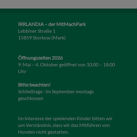
IRRLANDIA – der MitMachPark
Lebbiner Straße 1
15859 Storkow (Mark)
Öffnungszeiten 2026
9. Mai – 4. Oktober geöffnet von 10.00 – 18.00
Uhr
Bitte beachten!
Schließtage : im September montags
geschlossen
Im Interesse der spielenden Kinder bitten wir
um Verständnis, dass wir das Mitführen von
Hunden nicht gestatten.