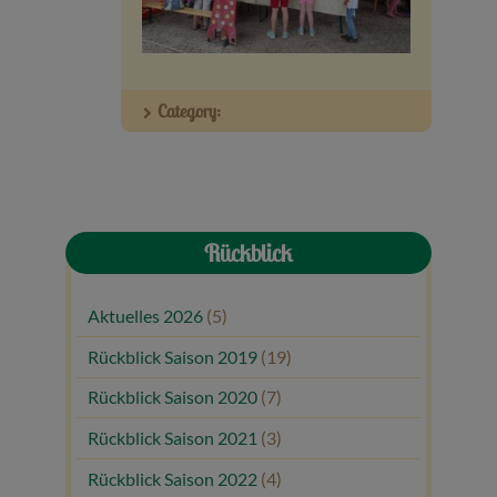
Veranstaltungen
Baumpaten
Category:
Kontakt
Rückblick
Aktuelles 2026
(5)
Rückblick Saison 2019
(19)
Rückblick Saison 2020
(7)
Rückblick Saison 2021
(3)
Rückblick Saison 2022
(4)