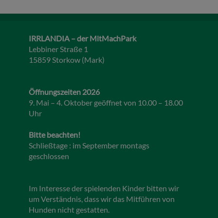
IRRLANDIA – der MitMachPark
Lebbiner Straße 1
15859 Storkow (Mark)
Öffnungszeiten 2026
9. Mai – 4. Oktober geöffnet von 10.00 – 18.00
Uhr
Bitte beachten!
Schließtage : im September montags
geschlossen
Im Interesse der spielenden Kinder bitten wir
um Verständnis, dass wir das Mitführen von
Hunden nicht gestatten.