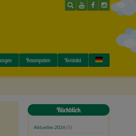
tungen
Baumpaten
Kontakt
Rückblick
Aktuelles 2026
(5)