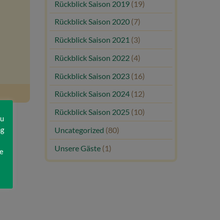
Rückblick Saison 2019
(19)
Rückblick Saison 2020
(7)
Rückblick Saison 2021
(3)
Rückblick Saison 2022
(4)
Rückblick Saison 2023
(16)
Rückblick Saison 2024
(12)
Rückblick Saison 2025
(10)
zu
ng
Uncategorized
(80)
Unsere Gäste
(1)
e