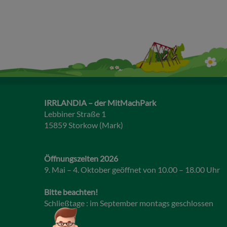
IRRLANDIA – der MitMachPark
Lebbiner Straße 1
15859 Storkow (Mark)
Öffnungszeiten 2026
9. Mai – 4. Oktober geöffnet von 10.00 – 18.00 Uhr
Bitte beachten!
Schließtage : im September montags geschlossen