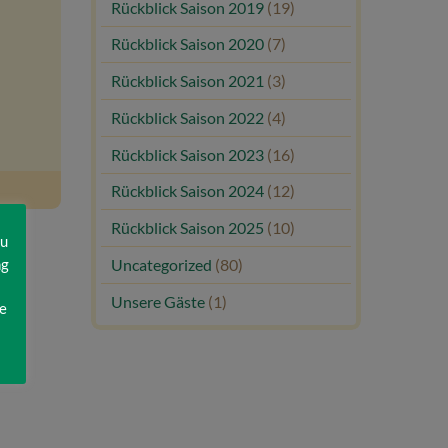
Rückblick Saison 2019
(19)
Rückblick Saison 2020
(7)
Rückblick Saison 2021
(3)
Rückblick Saison 2022
(4)
Rückblick Saison 2023
(16)
Rückblick Saison 2024
(12)
Rückblick Saison 2025
(10)
zu
ng
Uncategorized
(80)
Unsere Gäste
(1)
e