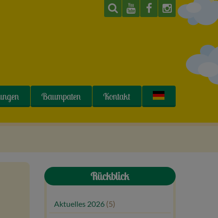
tungen
Baumpaten
Kontakt
Rückblick
Aktuelles 2026
(5)