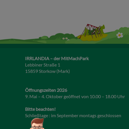
IRRLANDIA – der MitMachPark
Lebbiner Straße 1
15859 Storkow (Mark)
Öffnungszeiten 2026
9. Mai – 4. Oktober geöffnet von 10.00 – 18.00 Uhr
Bitte beachten!
Schließtage : im September montags geschlossen