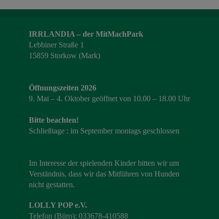
IRRLANDIA – der MitMachPark
Lebbiner Straße 1
15859 Storkow (Mark)
Öffnungszeiten 2026
9. Mai – 4. Oktober geöffnet von 10.00 – 18.00 Uhr
Bitte beachten!
Schließtage : im September montags geschlossen
Im Interesse der spielenden Kinder bitten wir um
Verständnis, dass wir das Mitführen von Hunden
nicht gestatten.
LOLLY POP e.V.
Telefon (Büro): 033678-410588