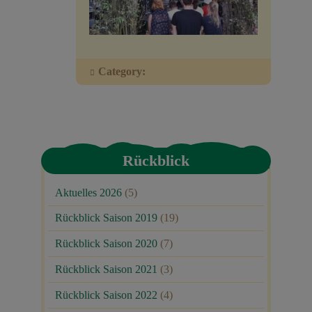
Veranstaltungen
Baumpaten
Category:
Kontakt
Rückblick
Aktuelles 2026
(5)
Rückblick Saison 2019
(19)
Rückblick Saison 2020
(7)
Rückblick Saison 2021
(3)
Rückblick Saison 2022
(4)