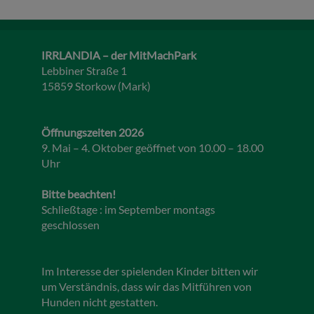
IRRLANDIA – der MitMachPark
Lebbiner Straße 1
15859 Storkow (Mark)
Öffnungszeiten 2026
9. Mai – 4. Oktober geöffnet von 10.00 – 18.00
Uhr
Bitte beachten!
Schließtage : im September montags
geschlossen
Im Interesse der spielenden Kinder bitten wir
um Verständnis, dass wir das Mitführen von
Hunden nicht gestatten.