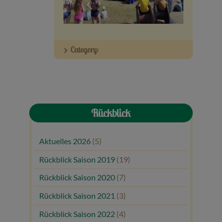
Veranstaltungen
Baumpaten
Category:
Kontakt
Rückblick
Aktuelles 2026
(5)
Rückblick Saison 2019
(19)
Rückblick Saison 2020
(7)
Rückblick Saison 2021
(3)
Rückblick Saison 2022
(4)