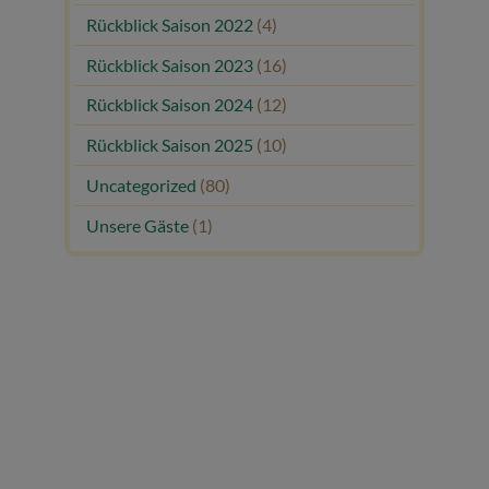
Rückblick Saison 2022
(4)
Rückblick Saison 2023
(16)
Rückblick Saison 2024
(12)
Rückblick Saison 2025
(10)
Uncategorized
(80)
Unsere Gäste
(1)