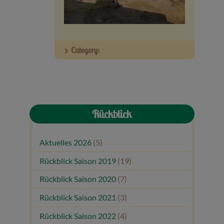
Veranstaltungen
Baumpaten
Category:
Kontakt
Rückblick
Aktuelles 2026
(5)
Rückblick Saison 2019
(19)
Rückblick Saison 2020
(7)
Rückblick Saison 2021
(3)
Rückblick Saison 2022
(4)