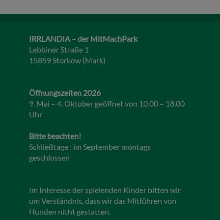
IRRLANDIA – der MitMachPark
Lebbiner Straße 1
15859 Storkow (Mark)
Öffnungszeiten 2026
9. Mai – 4. Oktober geöffnet von 10.00 – 18.00
Uhr
Bitte beachten!
Schließtage : im September montags
geschlossen
Im Interesse der spielenden Kinder bitten wir
um Verständnis, dass wir das Mitführen von
Hunden nicht gestatten.