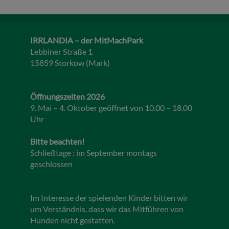
IRRLANDIA – der MitMachPark
Lebbiner Straße 1
15859 Storkow (Mark)
Öffnungszeiten 2026
9. Mai – 4. Oktober geöffnet von 10.00 – 18.00
Uhr
Bitte beachten!
Schließtage : im September montags
geschlossen
Im Interesse der spielenden Kinder bitten wir
um Verständnis, dass wir das Mitführen von
Hunden nicht gestatten.