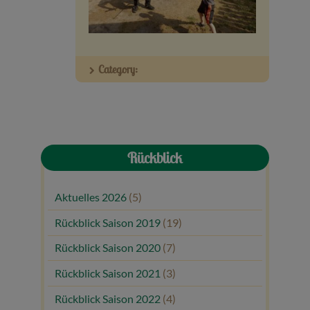
Veranstaltungen
Baumpaten
Category:
Kontakt
Rückblick
Aktuelles 2026
(5)
Rückblick Saison 2019
(19)
Rückblick Saison 2020
(7)
Rückblick Saison 2021
(3)
Rückblick Saison 2022
(4)