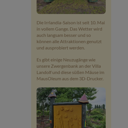
Veranstaltungen
Die Irrlandia-Saison ist seit 10. Mai
Baumpaten
in vollem Gange. Das Wetter wird
auch langsam besser und so
Kontakt
können alle Attraktionen genutzt
und ausprobiert werden.
Es gibt einige Neuzugänge wie
unsere Zwergenbank an der Villa
Landolf und diese süßen Mäuse im
MausOleum aus dem 3D-Drucker.