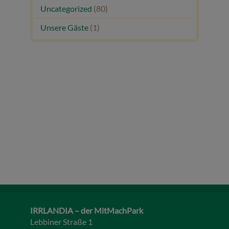
Uncategorized
(80)
Unsere Gäste
(1)
IRRLANDIA – der MitMachPark
Lebbiner Straße 1