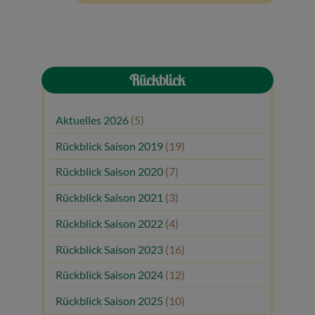
Rückblick
Aktuelles 2026
(5)
Rückblick Saison 2019
(19)
Rückblick Saison 2020
(7)
Rückblick Saison 2021
(3)
Rückblick Saison 2022
(4)
Rückblick Saison 2023
(16)
Rückblick Saison 2024
(12)
Rückblick Saison 2025
(10)