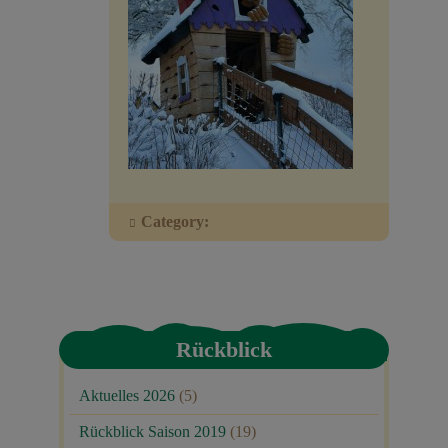
Veranstaltungen
Baumpaten
Kontakt
Category:
Rückblick
Aktuelles 2026
(5)
Rückblick Saison 2019
(19)