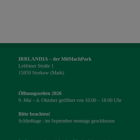
IRRLANDIA – der MitMachPark
Lebbiner Straße 1
15859 Storkow (Mark)
Öffnungszeiten 2026
9. Mai – 4. Oktober geöffnet von 10.00 – 18.00 Uhr
Bitte beachten!
Schließtage : im September montags geschlossen