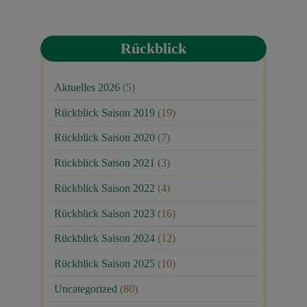
Rückblick
Aktuelles 2026
(5)
Rückblick Saison 2019
(19)
Rückblick Saison 2020
(7)
Rückblick Saison 2021
(3)
Rückblick Saison 2022
(4)
Rückblick Saison 2023
(16)
Rückblick Saison 2024
(12)
Rückblick Saison 2025
(10)
Uncategorized
(80)