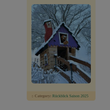
Category:
Rückblick Saison 2025