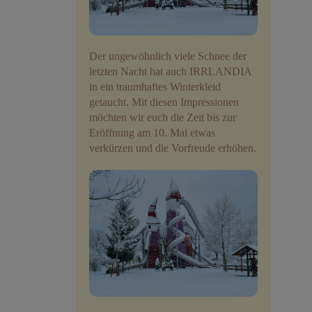
Veranstaltungen
Der ungewöhnlich viele Schnee der
Baumpaten
letzten Nacht hat auch IRRLANDIA
in ein traumhaftes Winterkleid
Kontakt
getaucht. Mit diesen Impressionen
möchten wir euch die Zeit bis zur
Eröffnung am 10. Mai etwas
verkürzen und die Vorfreude erhöhen.