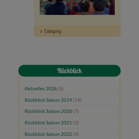
Veranstaltungen
Baumpaten
Category:
Kontakt
Rückblick
Aktuelles 2026
(5)
Rückblick Saison 2019
(19)
Rückblick Saison 2020
(7)
Rückblick Saison 2021
(3)
Rückblick Saison 2022
(4)