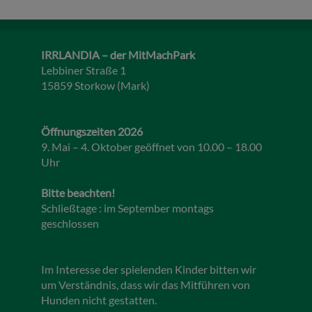
IRRLANDIA – der MitMachPark
Lebbiner Straße 1
15859 Storkow (Mark)
Öffnungszeiten 2026
9. Mai – 4. Oktober geöffnet von 10.00 – 18.00
Uhr
Bitte beachten!
Schließtage : im September montags
geschlossen
Im Interesse der spielenden Kinder bitten wir
um Verständnis, dass wir das Mitführen von
Hunden nicht gestatten.