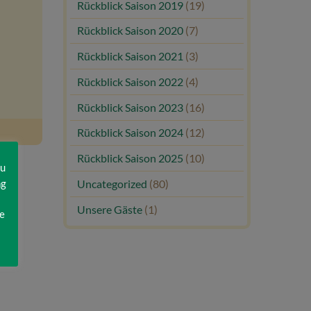
Rückblick Saison 2019
(19)
Rückblick Saison 2020
(7)
Rückblick Saison 2021
(3)
Rückblick Saison 2022
(4)
Rückblick Saison 2023
(16)
Rückblick Saison 2024
(12)
Rückblick Saison 2025
(10)
zu
ng
Uncategorized
(80)
Unsere Gäste
(1)
e