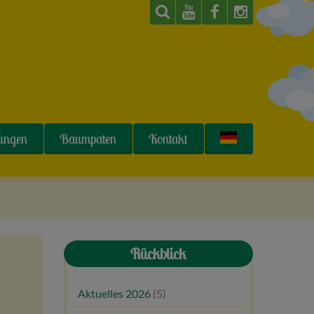
tungen
Baumpaten
Kontakt
Rückblick
Aktuelles 2026
(5)