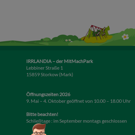
IRRLANDIA – der MitMachPark
Lebbiner Straße 1
15859 Storkow (Mark)
Öffnungszeiten 2026
9. Mai – 4. Oktober geöffnet von 10.00 – 18.00 Uhr
Bitte beachten!
Schließtage : im September montags geschlossen