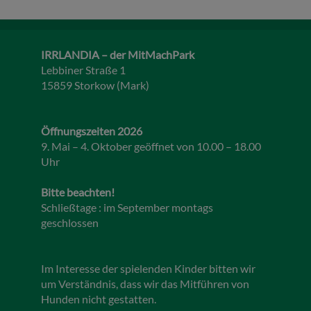
IRRLANDIA – der MitMachPark
Lebbiner Straße 1
15859 Storkow (Mark)
Öffnungszeiten 2026
9. Mai – 4. Oktober geöffnet von 10.00 – 18.00
Uhr
Bitte beachten!
Schließtage : im September montags
geschlossen
Im Interesse der spielenden Kinder bitten wir
um Verständnis, dass wir das Mitführen von
Hunden nicht gestatten.