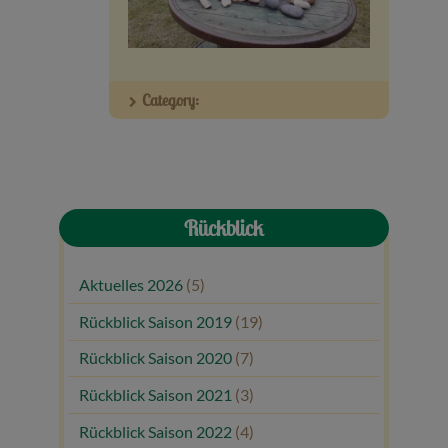
Veranstaltungen
Baumpaten
Category:
Kontakt
Rückblick
Aktuelles 2026
(5)
Rückblick Saison 2019
(19)
Rückblick Saison 2020
(7)
Rückblick Saison 2021
(3)
Rückblick Saison 2022
(4)