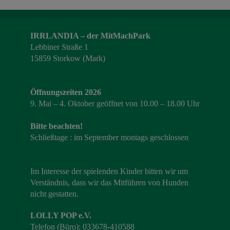
IRRLANDIA – der MitMachPark
Lebbiner Straße 1
15859 Storkow (Mark)
Öffnungszeiten 2026
9. Mai – 4. Oktober geöffnet von 10.00 – 18.00 Uhr
Bitte beachten!
Schließtage : im September montags geschlossen
Im Interesse der spielenden Kinder bitten wir um
Verständnis, dass wir das Mitführen von Hunden
nicht gestatten.
LOLLY POP e.V.
Telefon (Büro): 033678-410588