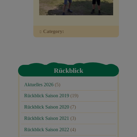
Veranstaltungen
Baumpaten
Category:
Kontakt
Rückblick
Aktuelles 2026
(5)
Rückblick Saison 2019
(19)
Rückblick Saison 2020
(7)
Rückblick Saison 2021
(3)
Rückblick Saison 2022
(4)