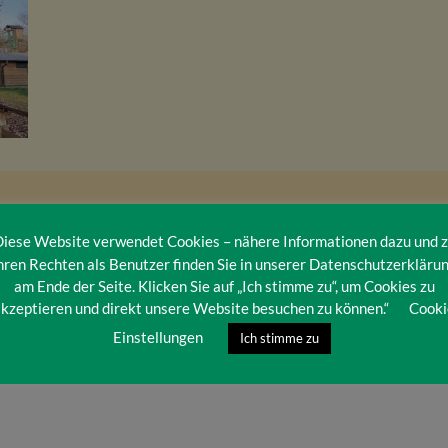
iese Website verwendet Cookies – nähere Informationen dazu und 
hren Rechten als Benutzer finden Sie in unserer Datenschutzerkläru
am Ende der Seite. Klicken Sie auf „Ich stimme zu“, um Cookies zu
kzeptieren und direkt unsere Website besuchen zu können.“
Cooki
Einstellungen
Ich stimme zu