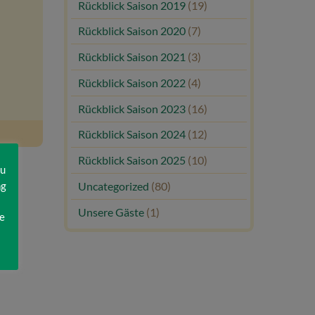
Rückblick Saison 2019
(19)
Rückblick Saison 2020
(7)
Rückblick Saison 2021
(3)
Rückblick Saison 2022
(4)
Rückblick Saison 2023
(16)
Rückblick Saison 2024
(12)
Rückblick Saison 2025
(10)
zu
ng
Uncategorized
(80)
Unsere Gäste
(1)
e