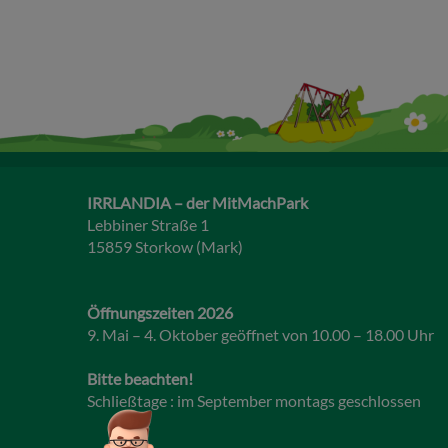
IRRLANDIA – der MitMachPark
Lebbiner Straße 1
15859 Storkow (Mark)
Öffnungszeiten 2026
9. Mai – 4. Oktober geöffnet von 10.00 – 18.00 Uhr
Bitte beachten!
Schließtage : im September montags geschlossen