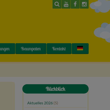
tungen
Baumpaten
Kontakt
Rückblick
Aktuelles 2026
(5)