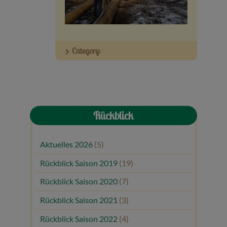
Veranstaltungen
Baumpaten
Category:
Kontakt
Rückblick
Aktuelles 2026
(5)
Rückblick Saison 2019
(19)
Rückblick Saison 2020
(7)
Rückblick Saison 2021
(3)
Rückblick Saison 2022
(4)