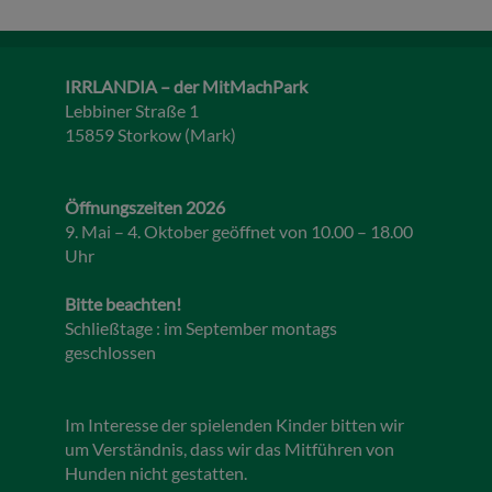
IRRLANDIA – der MitMachPark
Lebbiner Straße 1
15859 Storkow (Mark)
Öffnungszeiten 2026
9. Mai – 4. Oktober geöffnet von 10.00 – 18.00
Uhr
Bitte beachten!
Schließtage : im September montags
geschlossen
Im Interesse der spielenden Kinder bitten wir
um Verständnis, dass wir das Mitführen von
Hunden nicht gestatten.