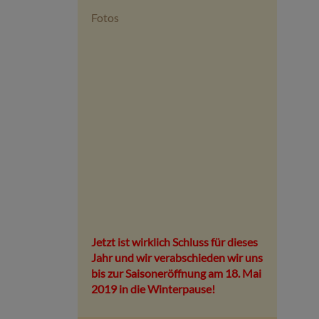
Fotos
Jetzt ist wirklich Schluss für dieses
Jahr und wir verabschieden wir uns
bis zur Saisoneröffnung am 18. Mai
2019 in die Winterpause!