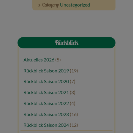
Category:
Uncategorized
Rückblick
Aktuelles 2026
(5)
Rückblick Saison 2019
(19)
Rückblick Saison 2020
(7)
Rückblick Saison 2021
(3)
Rückblick Saison 2022
(4)
Rückblick Saison 2023
(16)
Rückblick Saison 2024
(12)