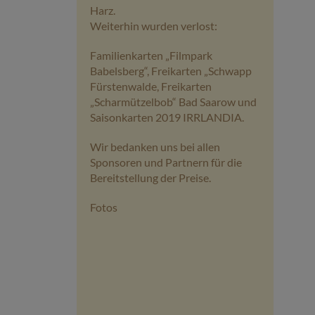
Harz.
Weiterhin wurden verlost:
Familienkarten „Filmpark
Babelsberg“, Freikarten „Schwapp
Fürstenwalde, Freikarten
„Scharmützelbob“ Bad Saarow und
Saisonkarten 2019 IRRLANDIA.
Wir bedanken uns bei allen
Sponsoren und Partnern für die
Bereitstellung der Preise.
Fotos