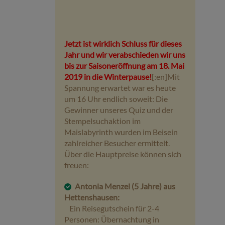
Jetzt ist wirklich Schluss für dieses
Jahr und wir verabschieden wir uns
bis zur Saisoneröffnung am 18. Mai
2019 in die Winterpause!
[:en]Mit
Spannung erwartet war es heute
um 16 Uhr endlich soweit: Die
Gewinner unseres Quiz und der
Stempelsuchaktion im
Maislabyrinth wurden im Beisein
zahlreicher Besucher ermittelt.
Über die Hauptpreise können sich
freuen:
Antonia Menzel (5 Jahre) aus
Hettenshausen:
Ein Reisegutschein für 2-4
Personen: Übernachtung in