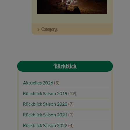
Veranstaltungen
Baumpaten
Category:
Kontakt
Rückblick
Aktuelles 2026
(5)
Rückblick Saison 2019
(19)
Rückblick Saison 2020
(7)
Rückblick Saison 2021
(3)
Rückblick Saison 2022
(4)