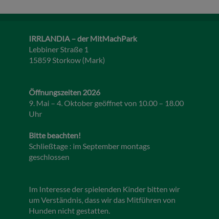
IRRLANDIA – der MitMachPark
Lebbiner Straße 1
15859 Storkow (Mark)
Öffnungszeiten 2026
9. Mai – 4. Oktober geöffnet von 10.00 – 18.00
Uhr
Bitte beachten!
Schließtage : im September montags
geschlossen
Im Interesse der spielenden Kinder bitten wir
um Verständnis, dass wir das Mitführen von
Hunden nicht gestatten.