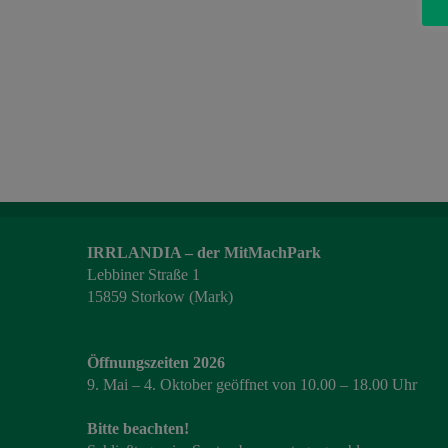
IRRLANDIA – der MitMachPark
Lebbiner Straße 1
15859 Storkow (Mark)
Öffnungszeiten 2026
9. Mai – 4. Oktober geöffnet von 10.00 – 18.00 Uhr
Bitte beachten!