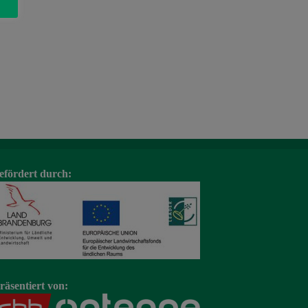
efördert durch:
räsentiert von: