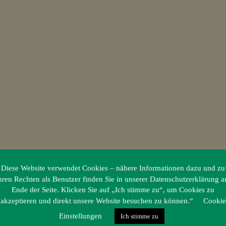
Diese Website verwendet Cookies – nähere Informationen dazu und zu
hren Rechten als Benutzer finden Sie in unserer Datenschutzerklärung 
Ende der Seite. Klicken Sie auf „Ich stimme zu“, um Cookies zu
akzeptieren und direkt unsere Website besuchen zu können.“
Cookie
Einstellungen
Ich stimme zu