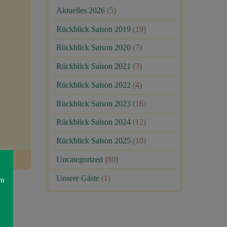
Aktuelles 2026
(5)
Rückblick Saison 2019
(19)
Rückblick Saison 2020
(7)
Rückblick Saison 2021
(3)
Rückblick Saison 2022
(4)
Rückblick Saison 2023
(16)
Rückblick Saison 2024
(12)
Rückblick Saison 2025
(10)
Uncategorized
(80)
Unsere Gäste
(1)
am