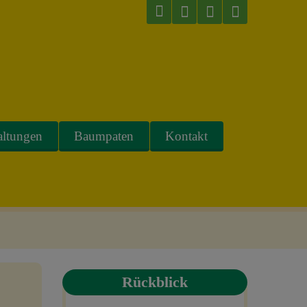
altungen
Baumpaten
Kontakt
Rückblick