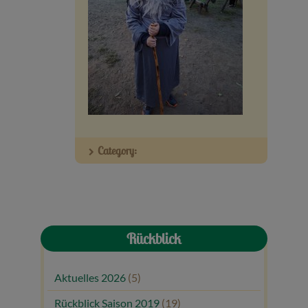
Veranstaltungen
Baumpaten
Kontakt
Category:
Rückblick
Aktuelles 2026
(5)
Rückblick Saison 2019
(19)