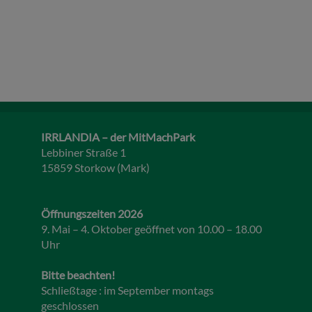
IRRLANDIA – der MitMachPark
Lebbiner Straße 1
15859 Storkow (Mark)
Öffnungszeiten 2026
9. Mai – 4. Oktober geöffnet von 10.00 – 18.00
Uhr
Bitte beachten!
Schließtage : im September montags
geschlossen