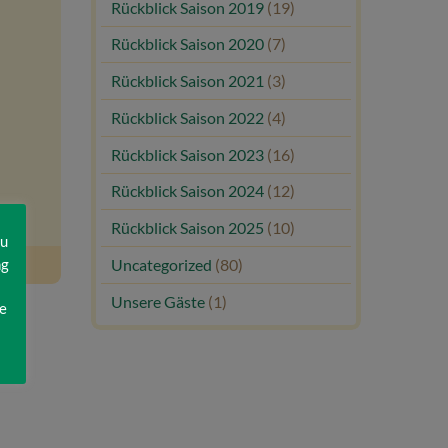
Rückblick Saison 2019
(19)
Rückblick Saison 2020
(7)
Rückblick Saison 2021
(3)
Rückblick Saison 2022
(4)
Rückblick Saison 2023
(16)
Rückblick Saison 2024
(12)
Rückblick Saison 2025
(10)
zu
ng
Uncategorized
(80)
Unsere Gäste
(1)
e