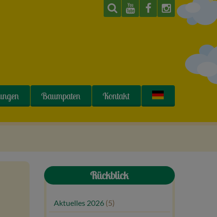
tungen
Baumpaten
Kontakt
Rückblick
Aktuelles 2026
(5)