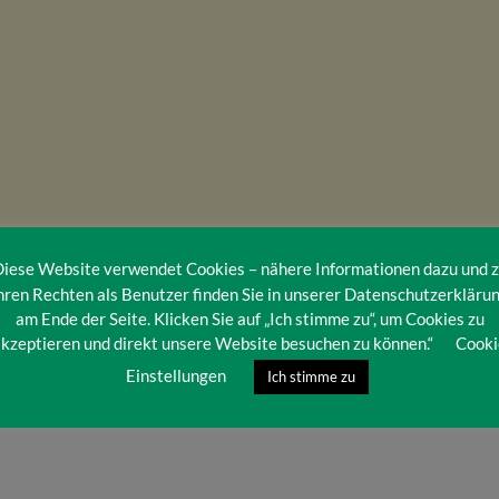
iese Website verwendet Cookies – nähere Informationen dazu und 
hren Rechten als Benutzer finden Sie in unserer Datenschutzerkläru
am Ende der Seite. Klicken Sie auf „Ich stimme zu“, um Cookies zu
kzeptieren und direkt unsere Website besuchen zu können.“
Cooki
Einstellungen
Ich stimme zu