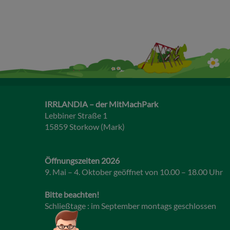
IRRLANDIA – der MitMachPark
Lebbiner Straße 1
15859 Storkow (Mark)
Öffnungszeiten 2026
9. Mai – 4. Oktober geöffnet von 10.00 – 18.00 Uhr
Bitte beachten!
Schließtage : im September montags geschlossen