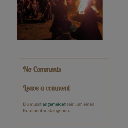
Veranstaltungen
Baumpaten
Kontakt
No Comments
Leave a comment
Du musst
angemeldet
sein, um einen
Kommentar abzugeben.