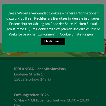
Diese Website verwendet Cookies – nähere Informationen
dazu und zu Ihren Rechten als Benutzer finden Sie in unserer
Datenschutzerklärung am Ende der Seite. Klicken Sie auf
„Ich stimme zu“, um Cookies zu akzeptieren und direkt unsere
Website besuchen zu können.“
Cookie Einstellungen
Ich stimme zu
IRRLANDIA – der MitMachPark
Lebbiner Straße 1
15859 Storkow (Mark)
Öffnungszeiten 2026
9. Mai – 4. Oktober geöffnet von 10.00 – 18.00
Uhr