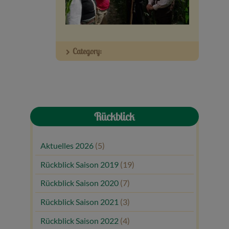
Veranstaltungen
Baumpaten
Category:
Kontakt
Rückblick
Aktuelles 2026
(5)
Rückblick Saison 2019
(19)
Rückblick Saison 2020
(7)
Rückblick Saison 2021
(3)
Rückblick Saison 2022
(4)