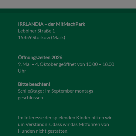
IRRLANDIA – der MitMachPark
Lebbiner Straße 1
15859 Storkow (Mark)
Öffnungszeiten 2026
9. Mai – 4. Oktober geöffnet von 10.00 – 18.00
Uhr
Bitte beachten!
Schließtage : im September montags
geschlossen
Im Interesse der spielenden Kinder bitten wir
um Verständnis, dass wir das Mitführen von
Hunden nicht gestatten.