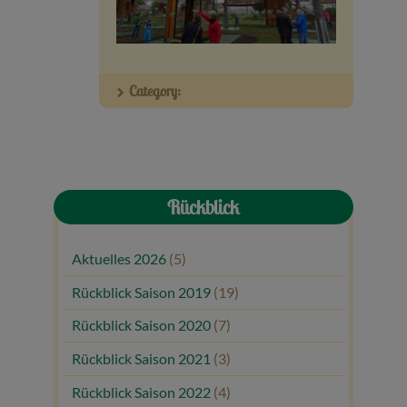
Veranstaltungen
Baumpaten
Category:
Kontakt
Rückblick
Aktuelles 2026
(5)
Rückblick Saison 2019
(19)
Rückblick Saison 2020
(7)
Rückblick Saison 2021
(3)
Rückblick Saison 2022
(4)