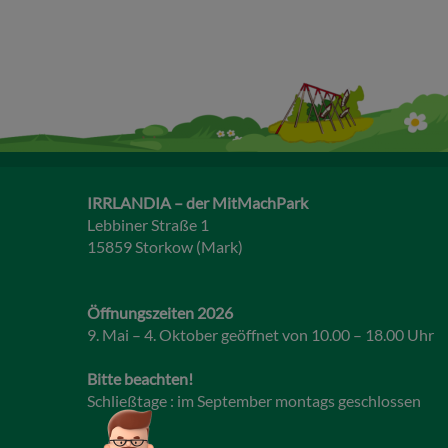
IRRLANDIA – der MitMachPark
Lebbiner Straße 1
15859 Storkow (Mark)
Öffnungszeiten 2026
9. Mai – 4. Oktober geöffnet von 10.00 – 18.00 Uhr
Bitte beachten!
Schließtage : im September montags geschlossen