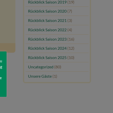
Rückblick Saison 2019
(19)
Rückblick Saison 2020
(7)
Rückblick Saison 2021
(3)
Rückblick Saison 2022
(4)
Rückblick Saison 2023
(16)
Rückblick Saison 2024
(12)
Rückblick Saison 2025
(10)
zu
ng
Uncategorized
(80)
Unsere Gäste
(1)
e