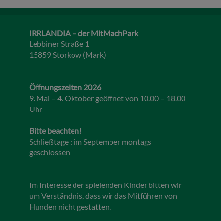
IRRLANDIA – der MitMachPark
Lebbiner Straße 1
15859 Storkow (Mark)
Öffnungszeiten 2026
9. Mai – 4. Oktober geöffnet von 10.00 – 18.00
Uhr
Bitte beachten!
Schließtage : im September montags
geschlossen
Im Interesse der spielenden Kinder bitten wir
um Verständnis, dass wir das Mitführen von
Hunden nicht gestatten.