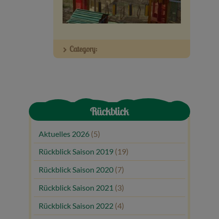
Veranstaltungen
Baumpaten
Category:
Kontakt
Rückblick
Aktuelles 2026
(5)
Rückblick Saison 2019
(19)
Rückblick Saison 2020
(7)
Rückblick Saison 2021
(3)
Rückblick Saison 2022
(4)