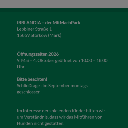
IRRLANDIA – der MitMachPark
Lebbiner Straße 1
15859 Storkow (Mark)
Öffnungszeiten 2026
9. Mai – 4. Oktober geöffnet von 10.00 – 18.00
Uhr
Bitte beachten!
Schließtage : im September montags
geschlossen
Im Interesse der spielenden Kinder bitten wir
um Verständnis, dass wir das Mitführen von
Hunden nicht gestatten.