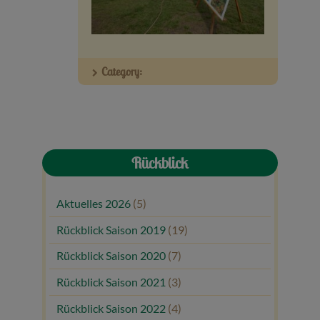
Veranstaltungen
Baumpaten
Category:
Kontakt
Rückblick
Aktuelles 2026
(5)
Rückblick Saison 2019
(19)
Rückblick Saison 2020
(7)
Rückblick Saison 2021
(3)
Rückblick Saison 2022
(4)