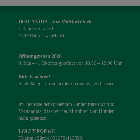
IRRLANDIA – der MitMachPark
Lebbiner Straße 1
15859 Storkow (Mark)
Öffnungszeiten 2026
9. Mai – 4. Oktober geöffnet von 10.00 – 18.00 Uhr
Bitte beachten!
Schließtage : im September montags geschlossen
Im Interesse der spielenden Kinder bitten wir um
Verständnis, dass wir das Mitführen von Hunden
nicht gestatten.
LOLLY POP e.V.
Telefon (Büro): 033678-410588