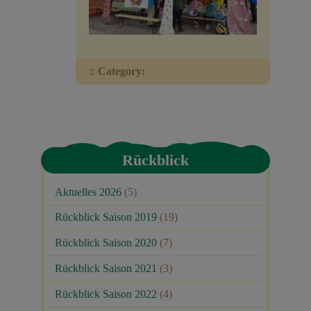
Veranstaltungen
Baumpaten
Category:
Kontakt
Rückblick
Aktuelles 2026
(5)
Rückblick Saison 2019
(19)
Rückblick Saison 2020
(7)
Rückblick Saison 2021
(3)
Rückblick Saison 2022
(4)