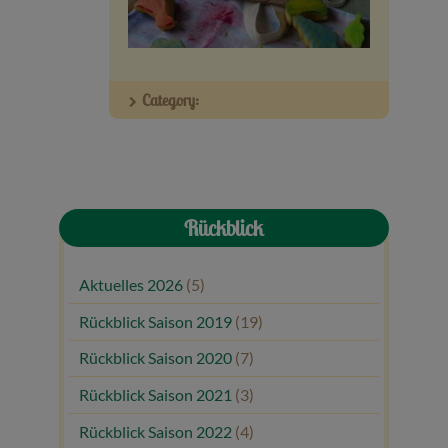
Veranstaltungen
Baumpaten
Category:
Kontakt
Rückblick
Aktuelles 2026
(5)
Rückblick Saison 2019
(19)
Rückblick Saison 2020
(7)
Rückblick Saison 2021
(3)
Rückblick Saison 2022
(4)