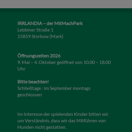
IRRLANDIA – der MitMachPark
Lebbiner Straße 1
15859 Storkow (Mark)
Öffnungszeiten 2026
9. Mai – 4. Oktober geöffnet von 10.00 – 18.00
Uhr
Bitte beachten!
Schließtage : im September montags
geschlossen
Im Interesse der spielenden Kinder bitten wir
um Verständnis, dass wir das Mitführen von
Hunden nicht gestatten.