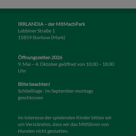
IRRLANDIA – der MitMachPark
Lebbiner Straße 1
15859 Storkow (Mark)
Öffnungszeiten 2026
9. Mai – 4. Oktober geöffnet von 10.00 – 18.00
Uhr
Bitte beachten!
Schließtage : im September montags
geschlossen
Im Interesse der spielenden Kinder bitten wir
um Verständnis, dass wir das Mitführen von
Hunden nicht gestatten.