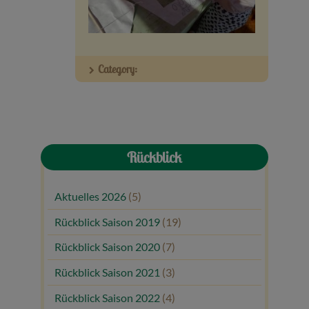
Veranstaltungen
Baumpaten
Category:
Kontakt
Rückblick
Aktuelles 2026
(5)
Rückblick Saison 2019
(19)
Rückblick Saison 2020
(7)
Rückblick Saison 2021
(3)
Rückblick Saison 2022
(4)