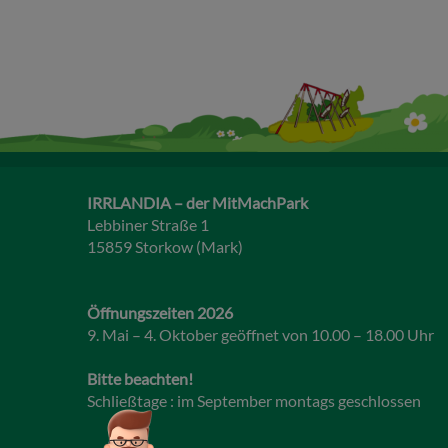
IRRLANDIA – der MitMachPark
Lebbiner Straße 1
15859 Storkow (Mark)
Öffnungszeiten 2026
9. Mai – 4. Oktober geöffnet von 10.00 – 18.00 Uhr
Bitte beachten!
Schließtage : im September montags geschlossen