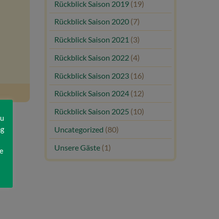
Rückblick Saison 2019
(19)
Rückblick Saison 2020
(7)
Rückblick Saison 2021
(3)
Rückblick Saison 2022
(4)
Rückblick Saison 2023
(16)
Rückblick Saison 2024
(12)
Rückblick Saison 2025
(10)
zu
ng
Uncategorized
(80)
Unsere Gäste
(1)
e