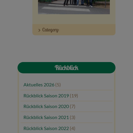
Veranstaltungen
Baumpaten
Category:
Kontakt
Rückblick
Aktuelles 2026
(5)
Rückblick Saison 2019
(19)
Rückblick Saison 2020
(7)
Rückblick Saison 2021
(3)
Rückblick Saison 2022
(4)