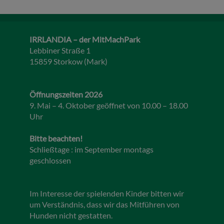
IRRLANDIA – der MitMachPark
Lebbiner Straße 1
15859 Storkow (Mark)
Öffnungszeiten 2026
9. Mai – 4. Oktober geöffnet von 10.00 – 18.00
Uhr
Bitte beachten!
Schließtage : im September montags
geschlossen
Im Interesse der spielenden Kinder bitten wir
um Verständnis, dass wir das Mitführen von
Hunden nicht gestatten.