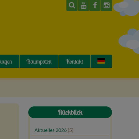
tungen
Baumpaten
Kontakt
Rückblick
Aktuelles 2026
(5)