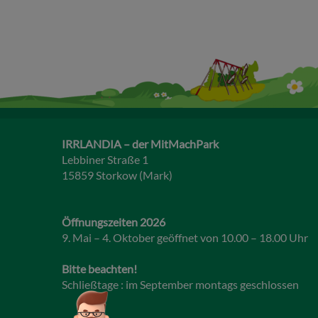
IRRLANDIA – der MitMachPark
Lebbiner Straße 1
15859 Storkow (Mark)
Öffnungszeiten 2026
9. Mai – 4. Oktober geöffnet von 10.00 – 18.00 Uhr
Bitte beachten!
Schließtage : im September montags geschlossen