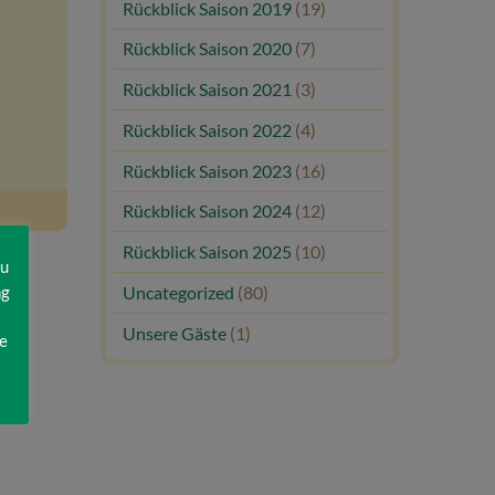
Rückblick Saison 2019
(19)
Rückblick Saison 2020
(7)
Rückblick Saison 2021
(3)
Rückblick Saison 2022
(4)
Rückblick Saison 2023
(16)
Rückblick Saison 2024
(12)
Rückblick Saison 2025
(10)
zu
ng
Uncategorized
(80)
Unsere Gäste
(1)
e