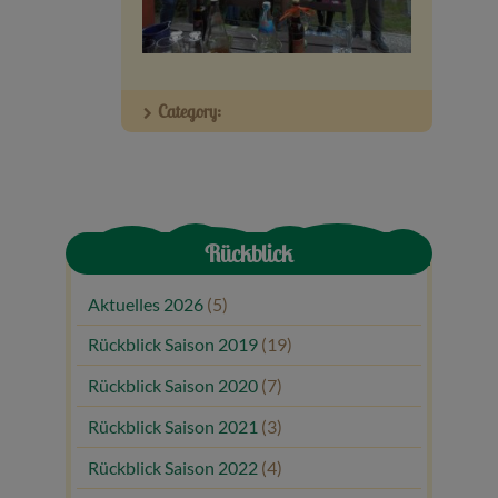
Veranstaltungen
Baumpaten
Category:
Kontakt
Rückblick
Aktuelles 2026
(5)
Rückblick Saison 2019
(19)
Rückblick Saison 2020
(7)
Rückblick Saison 2021
(3)
Rückblick Saison 2022
(4)