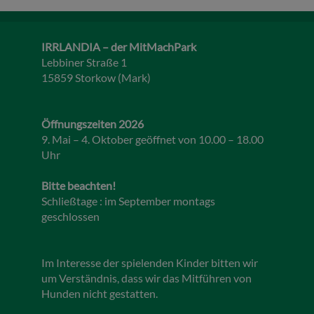
IRRLANDIA – der MitMachPark
Lebbiner Straße 1
15859 Storkow (Mark)
Öffnungszeiten 2026
9. Mai – 4. Oktober geöffnet von 10.00 – 18.00
Uhr
Bitte beachten!
Schließtage : im September montags
geschlossen
Im Interesse der spielenden Kinder bitten wir
um Verständnis, dass wir das Mitführen von
Hunden nicht gestatten.