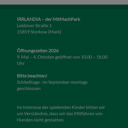
IRRLANDIA – der MitMachPark
Lebbiner Straße 1
15859 Storkow (Mark)
Öffnungszeiten 2026
9. Mai – 4. Oktober geöffnet von 10.00 – 18.00
Uhr
Bitte beachten!
Schließtage : im September montags
geschlossen
Im Interesse der spielenden Kinder bitten wir
um Verständnis, dass wir das Mitführen von
Hunden nicht gestatten.