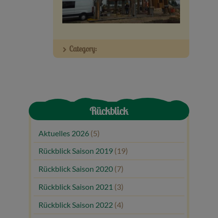
Veranstaltungen
Baumpaten
Category:
Kontakt
Rückblick
Aktuelles 2026
(5)
Rückblick Saison 2019
(19)
Rückblick Saison 2020
(7)
Rückblick Saison 2021
(3)
Rückblick Saison 2022
(4)