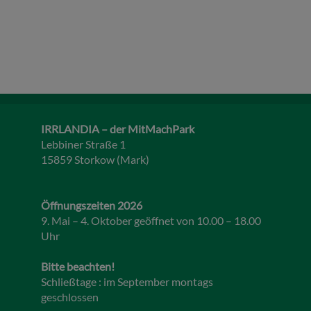
IRRLANDIA – der MitMachPark
Lebbiner Straße 1
15859 Storkow (Mark)
Öffnungszeiten 2026
9. Mai – 4. Oktober geöffnet von 10.00 – 18.00
Uhr
Bitte beachten!
Schließtage : im September montags
geschlossen