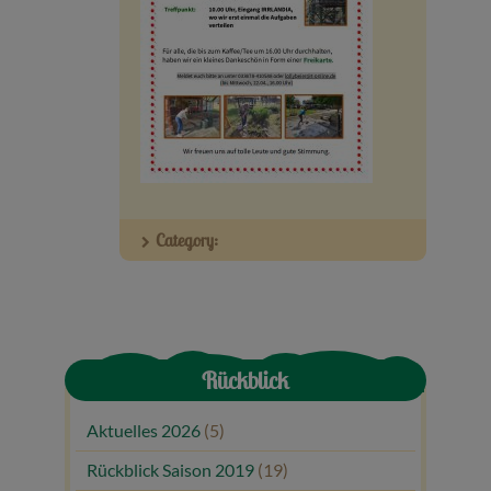
Veranstaltungen
Baumpaten
Kontakt
Category:
Rückblick
Aktuelles 2026
(5)
Rückblick Saison 2019
(19)