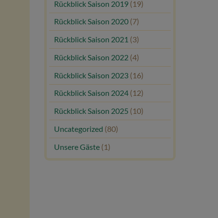
Rückblick Saison 2019
(19)
Rückblick Saison 2020
(7)
Rückblick Saison 2021
(3)
Rückblick Saison 2022
(4)
Rückblick Saison 2023
(16)
Rückblick Saison 2024
(12)
Rückblick Saison 2025
(10)
Uncategorized
(80)
Unsere Gäste
(1)