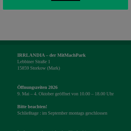
IRRLANDIA – der MitMachPark
Lebbiner Straße 1
15859 Storkow (Mark)
Öffnungszeiten 2026
9. Mai – 4. Oktober geöffnet von 10.00 – 18.00 Uhr
Bitte beachten!
Schließtage : im September montags geschlossen