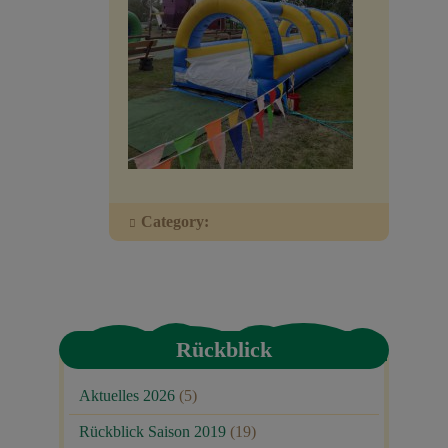
Veranstaltungen
Baumpaten
Kontakt
Category:
Rückblick
Aktuelles 2026
(5)
Rückblick Saison 2019
(19)