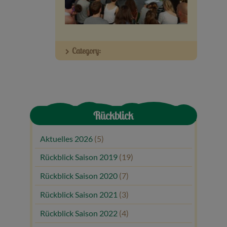
Veranstaltungen
Baumpaten
Category:
Kontakt
Rückblick
Aktuelles 2026
(5)
Rückblick Saison 2019
(19)
Rückblick Saison 2020
(7)
Rückblick Saison 2021
(3)
Rückblick Saison 2022
(4)