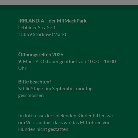
IRRLANDIA – der MitMachPark
Lebbiner Straße 1
15859 Storkow (Mark)
Öffnungszeiten 2026
9. Mai – 4. Oktober geöffnet von 10.00 – 18.00
Uhr
Bitte beachten!
Schließtage : im September montags
geschlossen
Im Interesse der spielenden Kinder bitten wir
um Verständnis, dass wir das Mitführen von
Hunden nicht gestatten.