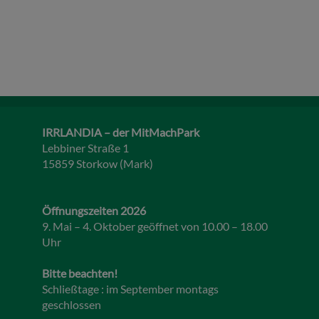
IRRLANDIA – der MitMachPark
Lebbiner Straße 1
15859 Storkow (Mark)
Öffnungszeiten 2026
9. Mai – 4. Oktober geöffnet von 10.00 – 18.00
Uhr
Bitte beachten!
Schließtage : im September montags
geschlossen