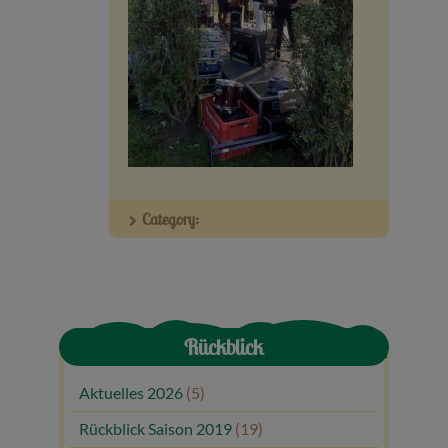
Veranstaltungen
Baumpaten
Kontakt
Category:
Rückblick
Aktuelles 2026
(5)
Rückblick Saison 2019
(19)