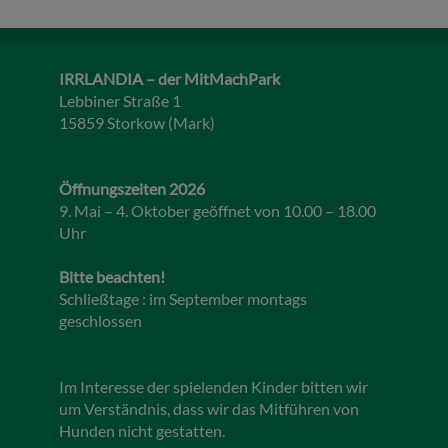
IRRLANDIA – der MitMachPark
Lebbiner Straße 1
15859 Storkow (Mark)
Öffnungszeiten 2026
9. Mai – 4. Oktober geöffnet von 10.00 – 18.00
Uhr
Bitte beachten!
Schließtage : im September montags
geschlossen
Im Interesse der spielenden Kinder bitten wir
um Verständnis, dass wir das Mitführen von
Hunden nicht gestatten.