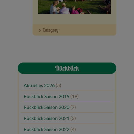
Veranstaltungen
Baumpaten
Category:
Kontakt
Rückblick
Aktuelles 2026
(5)
Rückblick Saison 2019
(19)
Rückblick Saison 2020
(7)
Rückblick Saison 2021
(3)
Rückblick Saison 2022
(4)